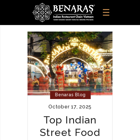
Benaras Blog
October 17, 2025
Top Indian
Street Food