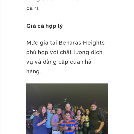
cà ri.
Giá cả hợp lý
Mức giá tại Benaras Heights
phù hợp với chất lượng dịch
vụ và đẳng cấp của nhà
hàng.