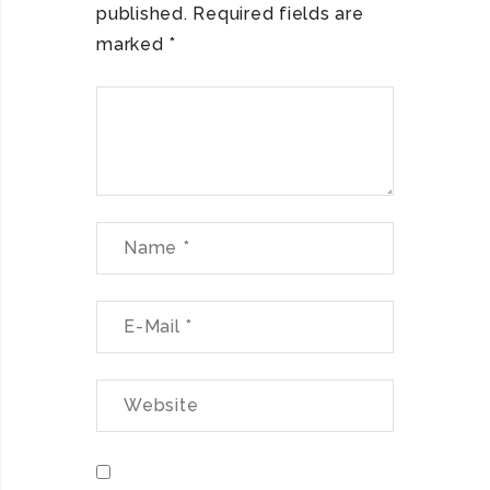
published.
Required fields are
marked
*