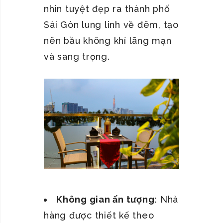
nhìn tuyệt đẹp ra thành phố
Sài Gòn lung linh về đêm, tạo
nên bầu không khí lãng mạn
và sang trọng.
Không gian ấn tượng:
Nhà
hàng được thiết kế theo