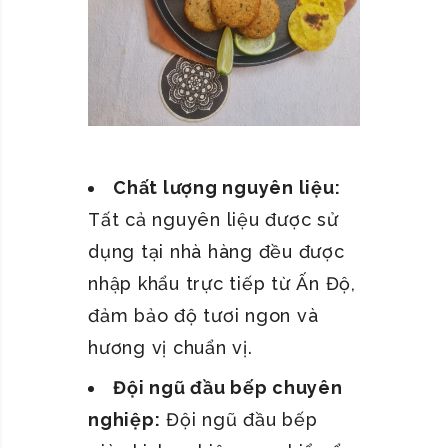
Chất lượng nguyên liệu:
Tất cả nguyên liệu được sử
dụng tại nhà hàng đều được
nhập khẩu trực tiếp từ Ấn Độ,
đảm bảo độ tươi ngon và
hương vị chuẩn vị.
Đội ngũ đầu bếp chuyên
nghiệp:
Đội ngũ đầu bếp