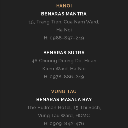
HANOI
BENARAS MANTRA
15, Trang Tien, Cua Nam Ward,
Ha Noi
H: 0988-897-249
BENARAS SUTRA
46 Chuong Duong Do, Hoan
Kiem Ward, Ha Noi
H: 0978-886-249
VUNG TAU
BENARAS MASALA BAY
The Pullman Hotel, 15 Thi Sach,
Vung Tau Ward, HCMC
H: 0909-842-476