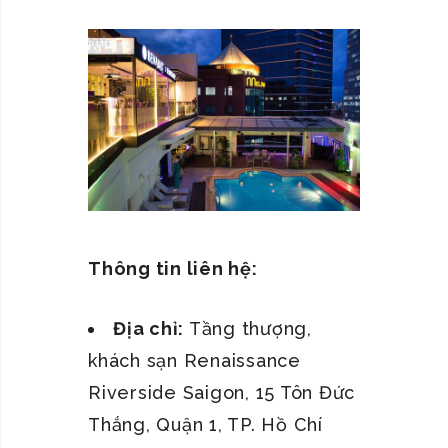
Thông tin liên hệ:
Địa chỉ:
Tầng thượng,
khách sạn Renaissance
Riverside Saigon, 15 Tôn Đức
Thắng, Quận 1, TP. Hồ Chí