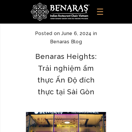
Posted on
June 6, 2024
in
Benaras Blog
Benaras Heights:
Trải nghiệm ẩm
thực Ấn Độ đích
thực tại Sài Gòn