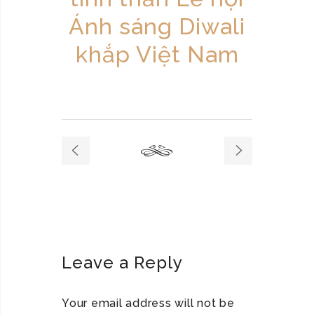
Ánh sáng Diwali
khắp Việt Nam
Leave a Reply
Your email address will not be