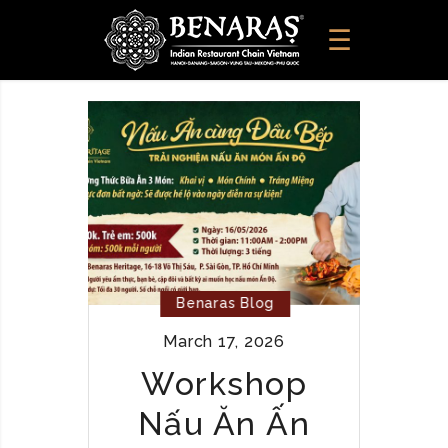
Benaras Blog
March 17, 2026
Workshop
Nấu Ăn Ấn