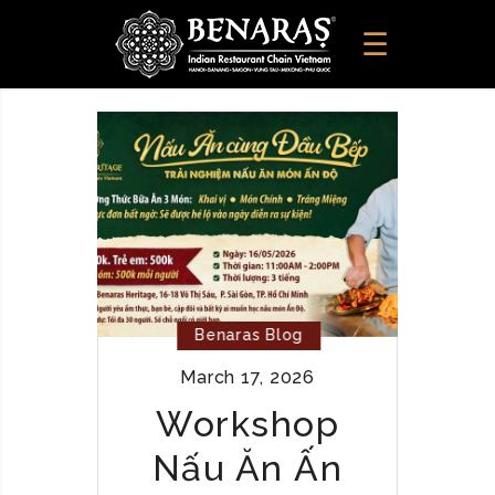
Benaras Blog
March 17, 2026
Workshop
Nấu Ăn Ấn