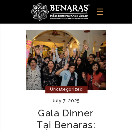
Uncategorized
July 7, 2025
Gala Dinner
Tại Benaras: