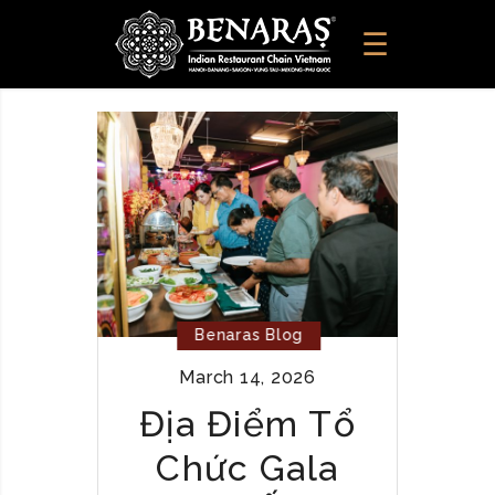
Benaras Blog
March 14, 2026
Địa Điểm Tổ
Chức Gala